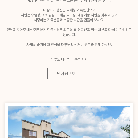
바람개비 펜션을 찾아주시는 모든 분께 감사의 인사 올립니다.
바람개비 펜션은 독채형 가족펜션으로
시설은 수영장, 바비큐장, 노래방,탁구장, 게임기등 시설을 갖추고 있어
사랑하는 가족분들과 소중한 시간을 만들어 보세요.
펜션을 찾아주시는 모든 분께 만족스러운 최고의 룸 컨디션을 위해 최선을 다 하여 관리하고
있습니다.
사계절 즐거움 과 휴식을 대부도 바람개비 펜션과 함께 하세요.
대부도 바람개비 펜션 지기
낮사진 보기